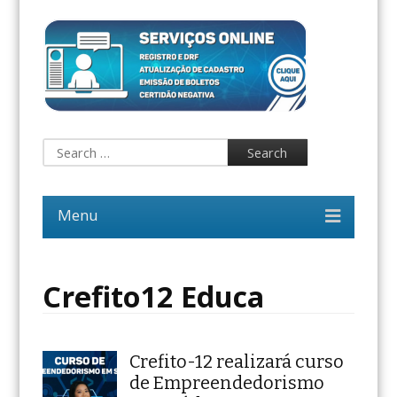
Crefito12 Educa
Crefito-12 realizará curso
de Empreendedorismo