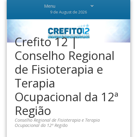
9 de August de 2026
Crefito 12 |
Conselho Regional
de Fisioterapia e
Terapia
Ocupacional da 12ª
Região
Conselho Regional de Fisioterapia e Terapia
Ocupacional da 12ª Região