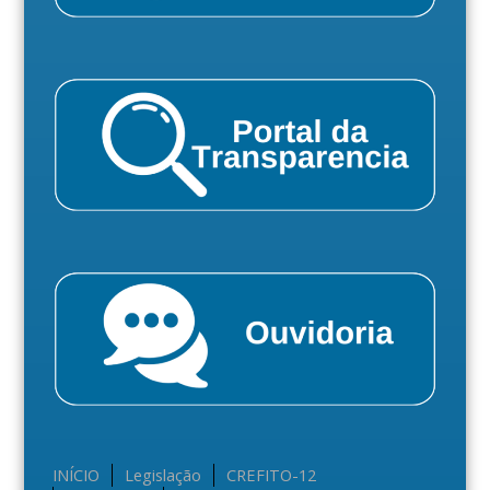
INÍCIO
Legislação
CREFITO-12