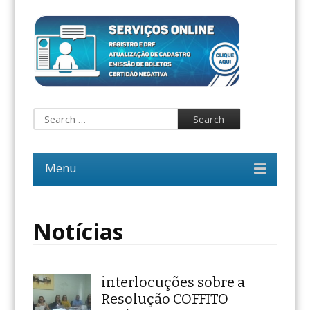
Notícias
interlocuções sobre a
Resolução COFFITO