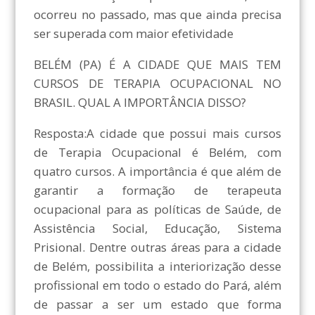
ocorreu no passado, mas que ainda precisa
ser superada com maior efetividade
BELÉM (PA) É A CIDADE QUE MAIS TEM
CURSOS DE TERAPIA OCUPACIONAL NO
BRASIL. QUAL A IMPORTÂNCIA DISSO?
Resposta:A cidade que possui mais cursos
de Terapia Ocupacional é Belém, com
quatro cursos. A importância é que além de
garantir a formação de terapeuta
ocupacional para as políticas de Saúde, de
Assistência Social, Educação, Sistema
Prisional. Dentre outras áreas para a cidade
de Belém, possibilita a interiorização desse
profissional em todo o estado do Pará, além
de passar a ser um estado que forma