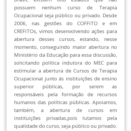
possuem nenhum curso de Terapia
Ocupacional seja público ou privado. Desde
2006, nas gestões do COFFITO e em
CREFITOs, vimos desenvolvendo ações para
abertura desses cursos, estando, nesse
momento, conseguindo maior abertura no
Ministério da Educação para essa discussão,
solicitando política indutora do MEC para
estimular a abertura de Cursos de Terapia
Ocupacional junto às instituições de ensino
superior públicas, por serem as
responsáveis pela formação de recursos
humanos das políticas públicas. Apoiamos,
também, a abertura de cursos em
instituições privadas,pois lutamos pela
qualidade do curso, seja público ou privado.