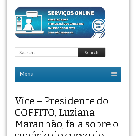
Vice – Presidente do
COFFITO, Luziana
Maranhão, fala sobre o
cenário do curso de