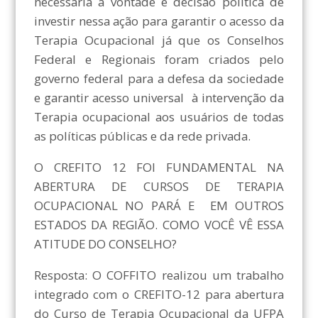
necessária a vontade e decisão política de
investir nessa ação para garantir o acesso da
Terapia Ocupacional já que os Conselhos
Federal e Regionais foram criados pelo
governo federal para a defesa da sociedade
e garantir acesso universal à intervenção da
Terapia ocupacional aos usuários de todas
as políticas públicas e da rede privada.
O CREFITO 12 FOI FUNDAMENTAL NA
ABERTURA DE CURSOS DE TERAPIA
OCUPACIONAL NO PARÁ E EM OUTROS
ESTADOS DA REGIÃO. COMO VOCÊ VÊ ESSA
ATITUDE DO CONSELHO?
Resposta: O COFFITO realizou um trabalho
integrado com o CREFITO-12 para abertura
do Curso de Terapia Ocupacional da UFPA