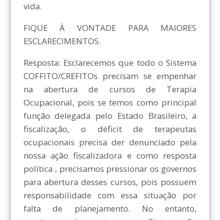
vida.
FIQUE À VONTADE PARA MAIORES
ESCLARECIMENTOS.
Resposta: Esclarecemos que todo o Sistema
COFFITO/CREFITOs precisam se empenhar
na abertura de cursos de Terapia
Ocupacional, pois se temos como principal
função delegada pelo Estado Brasileiro, a
fiscalização, o déficit de terapeutas
ocupacionais precisa der denunciado pela
nossa ação fiscalizadora e como resposta
política , precisamos pressionar os governos
para abertura desses cursos, pois possuem
responsabilidade com essa situação por
falta de planejamento. No entanto,