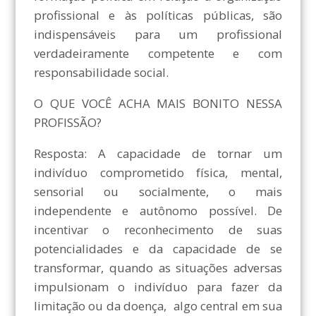
profissional e às políticas públicas, são
indispensáveis para um profissional
verdadeiramente competente e com
responsabilidade social.
O QUE VOCÊ ACHA MAIS BONITO NESSA
PROFISSÃO?
Resposta: A capacidade de tornar um
indivíduo comprometido física, mental,
sensorial ou socialmente, o mais
independente e autônomo possível. De
incentivar o reconhecimento de suas
potencialidades e da capacidade de se
transformar, quando as situações adversas
impulsionam o indivíduo para fazer da
limitação ou da doença, algo central em sua