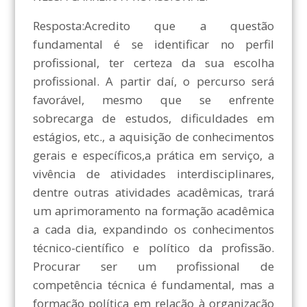
Resposta:Acredito que a questão
fundamental é se identificar no perfil
profissional, ter certeza da sua escolha
profissional. A partir daí, o percurso será
favorável, mesmo que se enfrente
sobrecarga de estudos, dificuldades em
estágios, etc., a aquisição de conhecimentos
gerais e específicos,a prática em serviço, a
vivência de atividades interdisciplinares,
dentre outras atividades acadêmicas, trará
um aprimoramento na formação acadêmica
a cada dia, expandindo os conhecimentos
técnico-científico e político da profissão.
Procurar ser um profissional de
competência técnica é fundamental, mas a
formação política em relação à organização