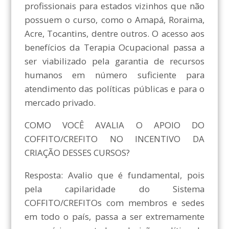
profissionais para estados vizinhos que não
possuem o curso, como o Amapá, Roraima,
Acre, Tocantins, dentre outros. O acesso aos
benefícios da Terapia Ocupacional passa a
ser viabilizado pela garantia de recursos
humanos em número suficiente para
atendimento das políticas públicas e para o
mercado privado.
COMO VOCÊ AVALIA O APOIO DO
COFFITO/CREFITO NO INCENTIVO DA
CRIAÇÃO DESSES CURSOS?
Resposta: Avalio que é fundamental, pois
pela capilaridade do Sistema
COFFITO/CREFITOs com membros e sedes
em todo o país, passa a ser extremamente