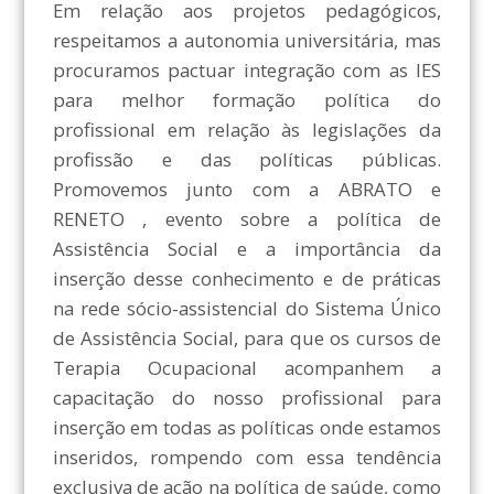
Em relação aos projetos pedagógicos,
respeitamos a autonomia universitária, mas
procuramos pactuar integração com as IES
para melhor formação política do
profissional em relação às legislações da
profissão e das políticas públicas.
Promovemos junto com a ABRATO e
RENETO , evento sobre a política de
Assistência Social e a importância da
inserção desse conhecimento e de práticas
na rede sócio-assistencial do Sistema Único
de Assistência Social, para que os cursos de
Terapia Ocupacional acompanhem a
capacitação do nosso profissional para
inserção em todas as políticas onde estamos
inseridos, rompendo com essa tendência
exclusiva de ação na política de saúde, como