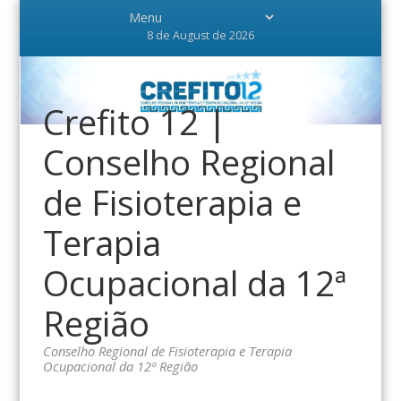
8 de August de 2026
Crefito 12 |
Conselho Regional
de Fisioterapia e
Terapia
Ocupacional da 12ª
Região
Conselho Regional de Fisioterapia e Terapia
Ocupacional da 12ª Região