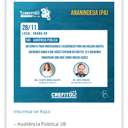
Inscreva-se Aqui
– Audiência Pública: 28