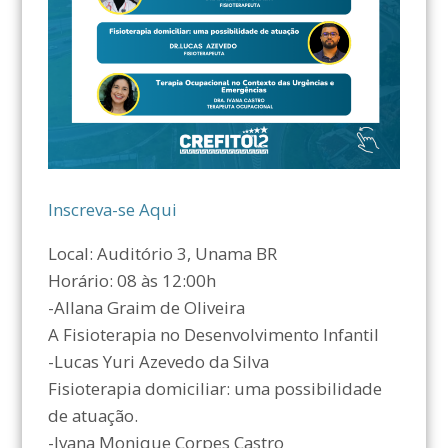
Inscreva-se Aqui
Local: Auditório 3, Unama BR
Horário: 08 às 12:00h
-Allana Graim de Oliveira
A Fisioterapia no Desenvolvimento Infantil
-Lucas Yuri Azevedo da Silva
Fisioterapia domiciliar: uma possibilidade
de atuação.
-Ivana Monique Corpes Castro