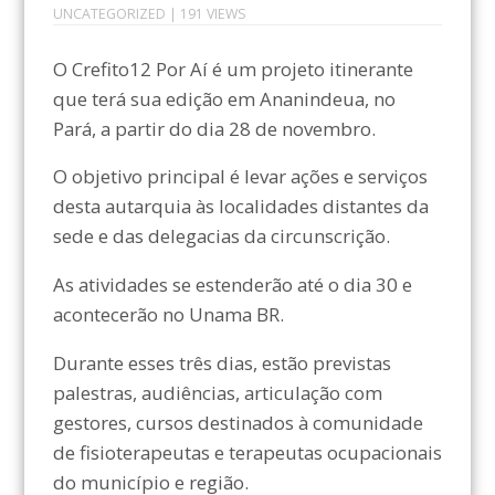
UNCATEGORIZED
| 191 VIEWS
O Crefito12 Por Aí é um projeto itinerante
que terá sua edição em Ananindeua, no
Pará, a partir do dia 28 de novembro.
O objetivo principal é levar ações e serviços
desta autarquia às localidades distantes da
sede e das delegacias da circunscrição.
As atividades se estenderão até o dia 30 e
acontecerão no Unama BR.
Durante esses três dias, estão previstas
palestras, audiências, articulação com
gestores, cursos destinados à comunidade
de fisioterapeutas e terapeutas ocupacionais
do município e região.