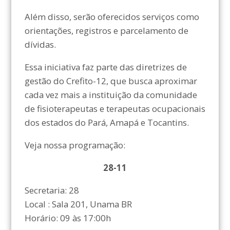
Além disso, serão oferecidos serviços como
orientações, registros e parcelamento de
dívidas.
Essa iniciativa faz parte das diretrizes de
gestão do Crefito-12, que busca aproximar
cada vez mais a instituição da comunidade
de fisioterapeutas e terapeutas ocupacionais
dos estados do Pará, Amapá e Tocantins.
Veja nossa programação:
28-11
Secretaria: 28
Local : Sala 201, Unama BR
Horário: 09 às 17:00h