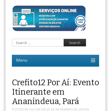
Crefito12 Por Aí: Evento
Itinerante em
Ananindeua, Pará
POSTED BY
ASCOM
ON
25 DE NOVEMBRO DE 2024
IN