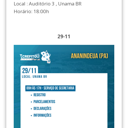
Local : Auditório 3 , Unama BR
Horário: 18:00h
29-11