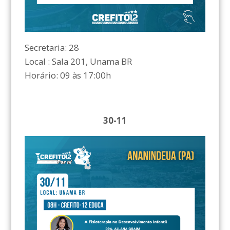
Secretaria: 28
Local : Sala 201, Unama BR
Horário: 09 às 17:00h
30-11