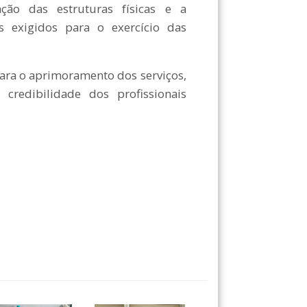
ação das estruturas físicas e a
s exigidos para o exercício das
ara o aprimoramento dos serviços,
credibilidade dos profissionais