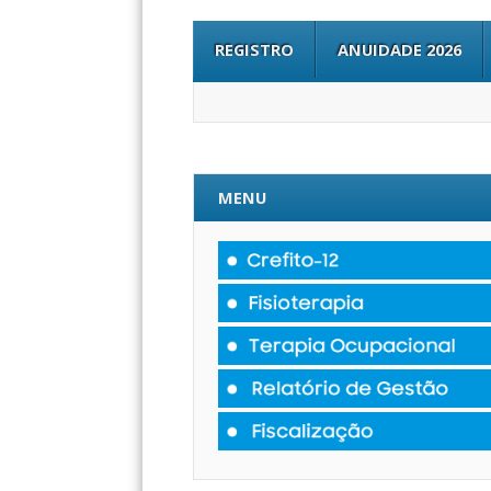
REGISTRO
ANUIDADE 2026
MENU