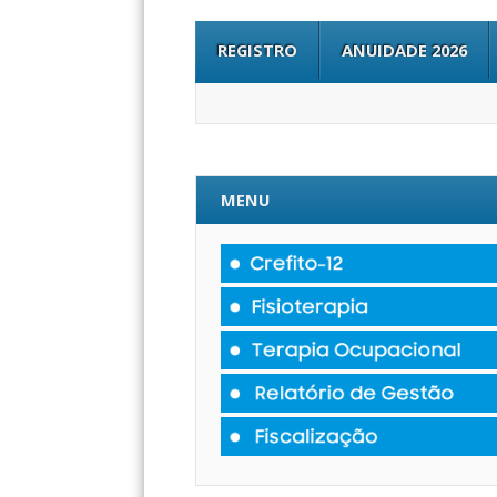
REGISTRO
ANUIDADE 2026
MENU