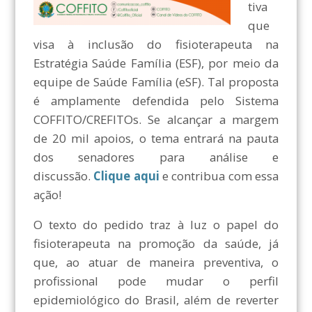
tiva
que
visa à inclusão do fisioterapeuta na
Estratégia Saúde Família (ESF), por meio da
equipe de Saúde Família (eSF).
Tal proposta
é amplamente defendida pelo Sistema
COFFITO/CREFITOs. Se alcançar a margem
de 20 mil apoios, o tema entrará na pauta
dos senadores para análise e
discussão.
Clique aqui
e contribua com essa
ação!
O texto do pedido traz à luz o papel do
fisioterapeuta na promoção da saúde, já
que, ao atuar de maneira preventiva, o
profissional pode mudar o perfil
epidemiológico do Brasil, além de reverter