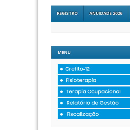
REGISTRO
ANUIDADE 2026
MENU