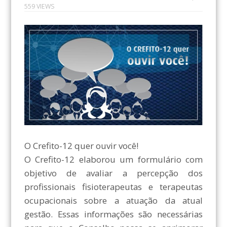
559 VIEWS
O Crefito-12 quer ouvir você!
O Crefito-12 elaborou um formulário com
objetivo de avaliar a percepção dos
profissionais fisioterapeutas e terapeutas
ocupacionais sobre a atuação da atual
gestão. Essas informações são necessárias