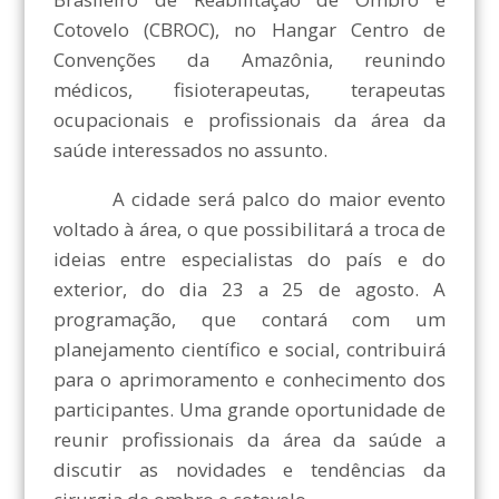
Cotovelo (CBROC), no Hangar Centro de
Convenções da Amazônia, reunindo
médicos, fisioterapeutas, terapeutas
ocupacionais e profissionais da área da
saúde interessados no assunto.
A cidade será palco do maior evento
voltado à área, o que possibilitará a troca de
ideias entre especialistas do país e do
exterior, do dia 23 a 25 de agosto. A
programação, que contará com um
planejamento científico e social, contribuirá
para o aprimoramento e conhecimento dos
participantes. Uma grande oportunidade de
reunir profissionais da área da saúde a
discutir as novidades e tendências da