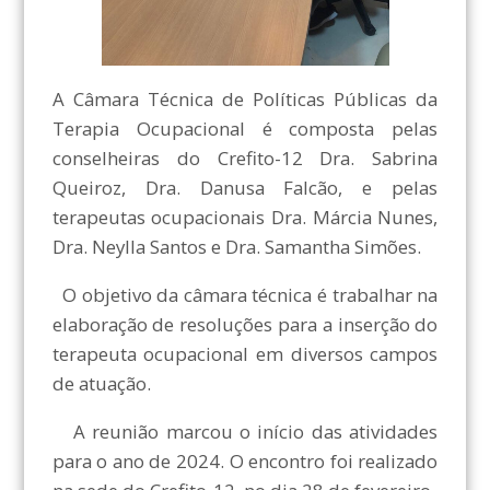
A Câmara Técnica de Políticas Públicas da
Terapia Ocupacional é composta pelas
conselheiras do Crefito-12 Dra. Sabrina
Queiroz, Dra. Danusa Falcão, e pelas
terapeutas ocupacionais Dra. Márcia Nunes,
Dra. Neylla Santos e Dra. Samantha Simões.
O objetivo da câmara técnica é trabalhar na
elaboração de resoluções para a inserção do
terapeuta ocupacional em diversos campos
de atuação.
A reunião marcou o início das atividades
para o ano de 2024. O encontro foi realizado