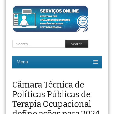
Câmara Técnica de
Políticas Públicas de
Terapia Ocupacional
define ações para 2024