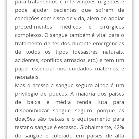
para tratamentos e intervenções urgentes e
pode ajudar pacientes que sofrem de
condições com risco de vida, além de apoiar
procedimentos médicos e cirúrgicos
complexos. O sangue também é vital para o
tratamento de feridos durante emergências
de todos os tipos (desastres naturais,
acidentes, conflitos armados etc.) e tem um
papel essencial nos cuidados maternos e
neonatais.
Mas o acesso a sangue seguro ainda é um
privilégio de poucos. A maioria dos países
de baixa e média renda luta para
disponibilizar sangue seguro porque as
doações são baixas e o equipamento para
testar o sangue é escasso. Globalmente, 42%
do sangue é coletado em países de alta