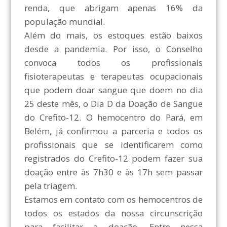
renda, que abrigam apenas 16% da
população mundial.
Além do mais, os estoques estão baixos
desde a pandemia. Por isso, o Conselho
convoca todos os profissionais
fisioterapeutas e terapeutas ocupacionais
que podem doar sangue que doem no dia
25 deste mês, o Dia D da Doação de Sangue
do Crefito-12. O hemocentro do Pará, em
Belém, já confirmou a parceria e todos os
profissionais que se identificarem como
registrados do Crefito-12 podem fazer sua
doação entre às 7h30 e às 17h sem passar
pela triagem.
Estamos em contato com os hemocentros de
todos os estados da nossa circunscrição
para facilitar a doação. Entre nessa