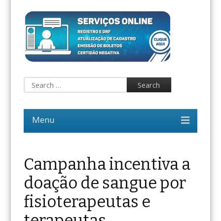
Campanha incentiva a
doação de sangue por
fisioterapeutas e
terapeutas