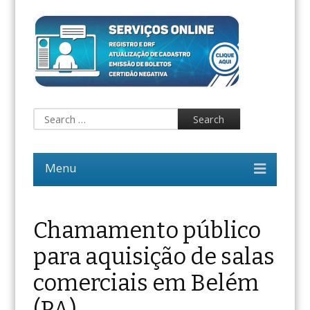
Chamamento público
para aquisição de salas
comerciais em Belém
(PA)