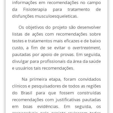
informações em recomendações no campo
da Fisioterapia para tratamento de
disfunções musculoesqueleticas.
Os objetivos do projeto são desenvolver
listas de ações com recomendações sobre
testes e tratamentos mais eficazes e de baixo
custo, a fim de se evitar o
overtreatment
,
pautadas por apoio de provas. Em seguida,
divulgar para profissionais da área da saúde
e usuários tais recomendações.
Na primeira etapa, foram convidados
clínicos e pesquisadores de todos as regiões
do Brasil para que fossem construídas
recomendações com justificativas pautadas
em boas evidências. Em seguida, os