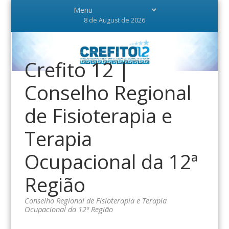
8 de August de 2026
Crefito 12 |
Conselho Regional
de Fisioterapia e
Terapia
Ocupacional da 12ª
Região
Conselho Regional de Fisioterapia e Terapia
Ocupacional da 12ª Região