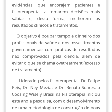
evidências, que encorajem pacientes e
fisioterapeutas a tomarem decisões mais
sábias e, desta forma, melhorem os
resultados clínicos e tratamentos.
O objetivo é poupar tempo e dinheiro dos
profissionais de saúde e dos insvestimentos
governamentais com práticas de resultados
não comprovados pela ciência, além de
evitar o que se chama ovetreatment (excesso
de tratamento).
Liderado pelos fisioterapeutas Dr. Felipe
Reis, Dr. Ney Meziat e Dr. Renato Soares, o
Coosing Wisely Brasil na Fisioterapia iniciou
este ano a pesquisa, com o desenvolvimento
de uma metodologia de construção de boas