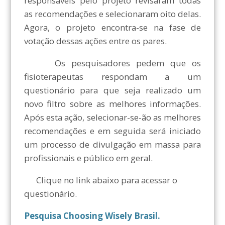
responsáveis pelo projeto revisaram todas
as recomendações e selecionaram oito delas.
Agora, o projeto encontra-se na fase de
votação dessas ações entre os pares.
Os pesquisadores pedem que os
fisioterapeutas respondam a um
questionário para que seja realizado um
novo filtro sobre as melhores informações.
Após esta ação, selecionar-se-ão as melhores
recomendações e em seguida será iniciado
um processo de divulgação em massa para
profissionais e público em geral.
Clique no link abaixo para acessar o
questionário.
Pesquisa Choosing Wisely Brasil.