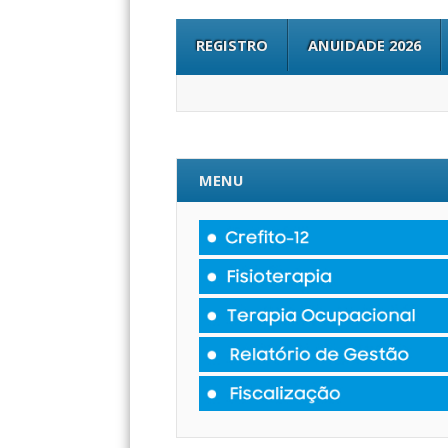
REGISTRO
ANUIDADE 2026
MENU