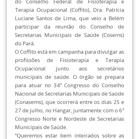
do Conselho Federal de Fisioterapia e
Terapia Ocupacional (Coffito), Dra. Patrícia
Luciane Santos de Lima, que veio a Belém
participar da reunião do Conselho de
Secretarias Municipais de Saúde (Cosems)
do Pará.
O Coffito está em campanha para divulgar as
profissões de Fisioterapia e Terapia
Ocupacional junto aos secretários
municipais de saúde. O órgão se prepara
para atuar no 34º Congresso do Conselho
Nacional de Secretarias Municipais de Saúde
(Conasems), que ocorrerá entre os dias 25 e
27 de julho, no Hangar, juntamente com o 6º
Congresso Norte e Nordeste de Secretarias
Municipais de Saúde.
“Queremos estar bem inteirados sobre as