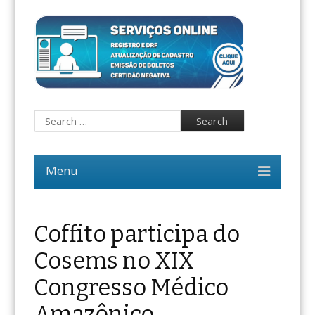
Coffito participa do
Cosems no XIX
Congresso Médico
Amazônico