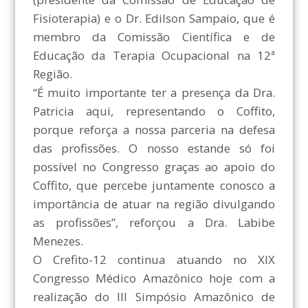
Fisioterapia) e o Dr. Edilson Sampaio, que é
membro da Comissão Científica e de
Educação da Terapia Ocupacional na 12ª
Região.
“É muito importante ter a presença da Dra.
Patricia aqui, representando o Coffito,
porque reforça a nossa parceria na defesa
das profissões. O nosso estande só foi
possível no Congresso graças ao apoio do
Coffito, que percebe juntamente conosco a
importância de atuar na região divulgando
as profissões”, reforçou a Dra. Labibe
Menezes.
O Crefito-12 continua atuando no XIX
Congresso Médico Amazônico hoje com a
realização do III Simpósio Amazônico de