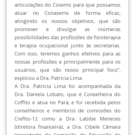
articulações do Cosems para que possamos
atuar no Conasems de forma eficaz,
atingindo os nossos objetivos, que são
promover e divulgar as inúmeras
possibilidades das profissões de fisioterapia
e terapia ocupacional junto às secretarias.
Com isso, teremos ganhos efetivos para as
nossas profissões e principalmente para os
usuários, que são nosso principal foco”,
explicou a Dra. Patricia Lima.
A Dra. Patricia Lima foi acompanhada da
Dra. Daniela Lobato, que é Conselheira do
Coffito e atua no Pará, e foi recebida pelos
conselheiros e membros de comissões do
Crefito-12 como a Dra. Labibe Menezes
(diretora financeira), a Dra. Cibele Câmara
(presidente da Comissão de Educação de