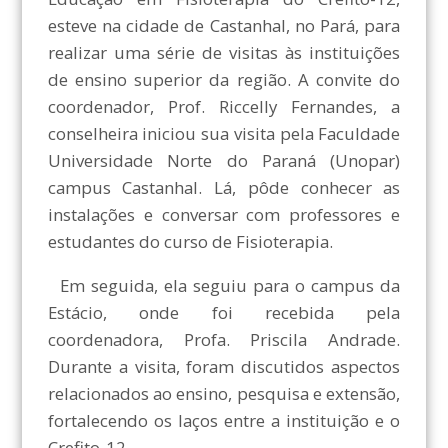
esteve na cidade de Castanhal, no Pará, para
realizar uma série de visitas às instituições
de ensino superior da região. A convite do
coordenador, Prof. Riccelly Fernandes, a
conselheira iniciou sua visita pela Faculdade
Universidade Norte do Paraná (Unopar)
campus Castanhal. Lá, pôde conhecer as
instalações e conversar com professores e
estudantes do curso de Fisioterapia.
Em seguida, ela seguiu para o campus da
Estácio, onde foi recebida pela
coordenadora, Profa. Priscila Andrade.
Durante a visita, foram discutidos aspectos
relacionados ao ensino, pesquisa e extensão,
fortalecendo os laços entre a instituição e o
Crefito-12.