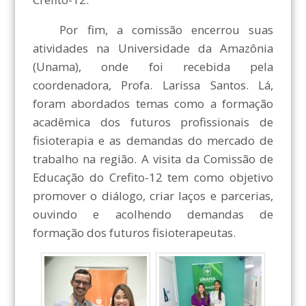
Por fim, a comissão encerrou suas
atividades na Universidade da Amazônia
(Unama), onde foi recebida pela
coordenadora, Profa. Larissa Santos. Lá,
foram abordados temas como a formação
acadêmica dos futuros profissionais de
fisioterapia e as demandas do mercado de
trabalho na região. A visita da Comissão de
Educação do Crefito-12 tem como objetivo
promover o diálogo, criar laços e parcerias,
ouvindo e acolhendo demandas de
formação dos futuros fisioterapeutas.