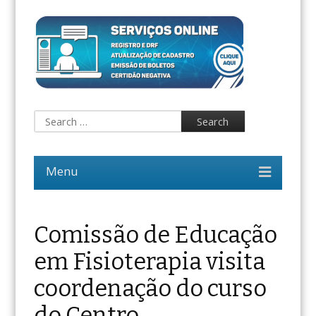
Comissão de Educação
em Fisioterapia visita
coordenação do curso
do Centro