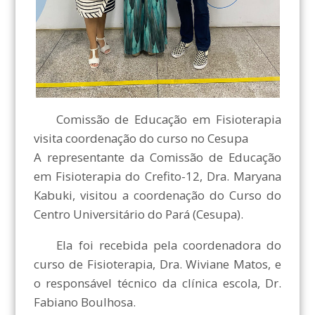
Comissão de Educação em Fisioterapia
visita coordenação do curso no Cesupa
A representante da Comissão de Educação
em Fisioterapia do Crefito-12, Dra. Maryana
Kabuki, visitou a coordenação do Curso do
Centro Universitário do Pará (Cesupa).
Ela foi recebida pela coordenadora do
curso de Fisioterapia, Dra. Wiviane Matos, e
o responsável técnico da clínica escola, Dr.
Fabiano Boulhosa.