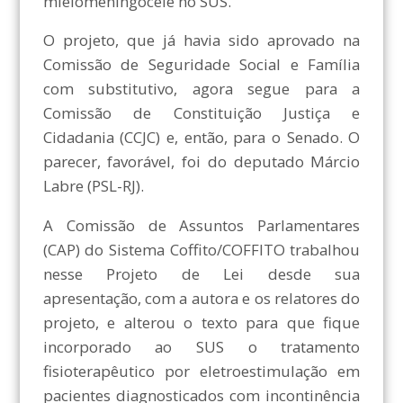
mielomeningocele no SUS.
O projeto, que já havia sido aprovado na
Comissão de Seguridade Social e Família
com substitutivo, agora segue para a
Comissão de Constituição Justiça e
Cidadania (CCJC) e, então, para o Senado. O
parecer, favorável, foi do deputado Márcio
Labre (PSL-RJ).
A Comissão de Assuntos Parlamentares
(CAP) do Sistema Coffito/COFFITO trabalhou
nesse Projeto de Lei desde sua
apresentação, com a autora e os relatores do
projeto, e alterou o texto para que fique
incorporado ao SUS o tratamento
fisioterapêutico por eletroestimulação em
pacientes diagnosticados com incontinência