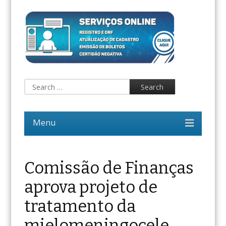
Comissão de Finanças
aprova projeto de
tratamento da
mielomeningocele