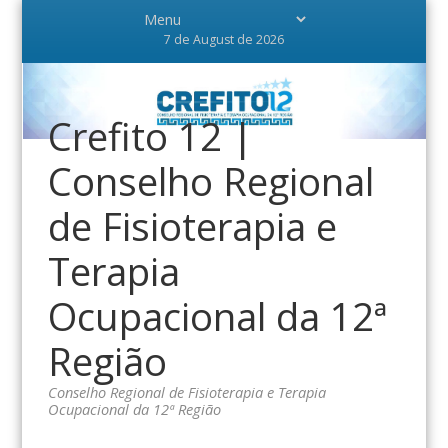
7 de August de 2026
Crefito 12 |
Conselho Regional
de Fisioterapia e
Terapia
Ocupacional da 12ª
Região
Conselho Regional de Fisioterapia e Terapia
Ocupacional da 12ª Região