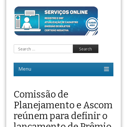
Comissão de
Planejamento e Ascom
reúnem para definir o
lançamento de Prêmio