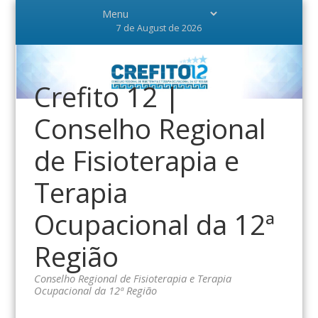
7 de August de 2026
Crefito 12 |
Conselho Regional
de Fisioterapia e
Terapia
Ocupacional da 12ª
Região
Conselho Regional de Fisioterapia e Terapia
Ocupacional da 12ª Região