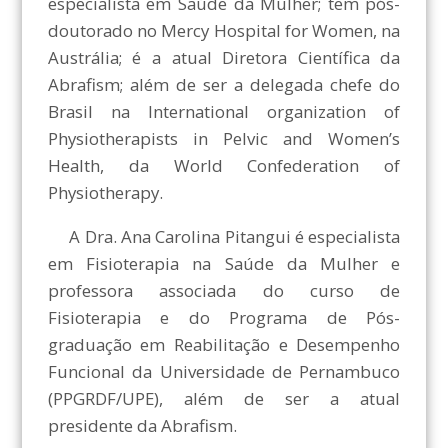
especialista em Saúde da Mulher; tem pós-
doutorado no Mercy Hospital for Women, na
Austrália; é a atual Diretora Científica da
Abrafism; além de ser a delegada chefe do
Brasil na International organization of
Physiotherapists in Pelvic and Women’s
Health, da World Confederation of
Physiotherapy.
A Dra. Ana Carolina Pitangui é especialista
em Fisioterapia na Saúde da Mulher e
professora associada do curso de
Fisioterapia e do Programa de Pós-
graduação em Reabilitação e Desempenho
Funcional da Universidade de Pernambuco
(PPGRDF/UPE), além de ser a atual
presidente da Abrafism.