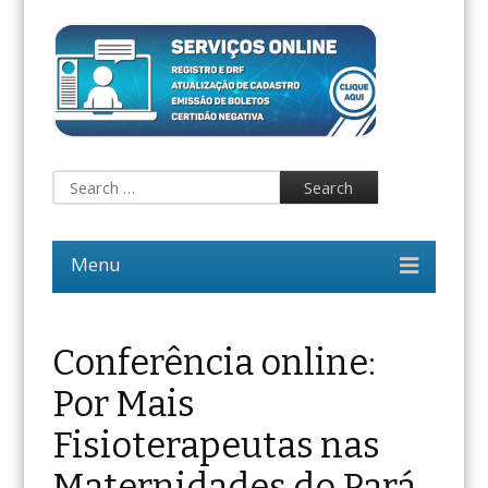
Conferência online:
Por Mais
Fisioterapeutas nas
Maternidades do Pará