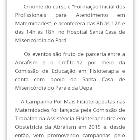
O nome do curso é “Formação Inicial dos
Profissionais para Atendimento em
Maternidades”, e acontecerá das 8h às 12h e
das 14h às 18h, no Hospital Santa Casa de
Misericórdia do Pará.
Os eventos são fruto de parceria entre a
Abrafism e o Crefito-12 por meio da
Comissão de Educação em Fisioterapia e
conta com apoio da Santa Casa de
Misericórdia do Pará e da Uepa.
A Campanha Por Mais Fisioterapeutas nas
Maternidades foi lançada pela Comissão de
Trabalho na Assistência Fisioterapêutica em
Obstetrícia da Abrafism em 2019 e, desde
então, vem promovendo campanhas pelo