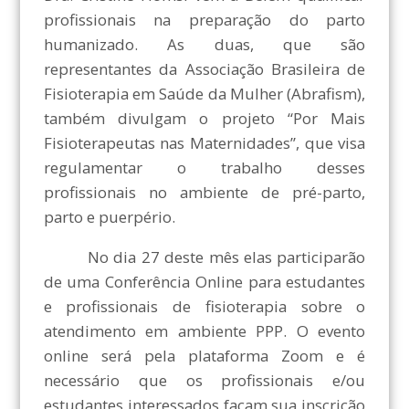
profissionais na preparação do parto
humanizado. As duas, que são
representantes da Associação Brasileira de
Fisioterapia em Saúde da Mulher (Abrafism),
também divulgam o projeto “Por Mais
Fisioterapeutas nas Maternidades”, que visa
regulamentar o trabalho desses
profissionais no ambiente de pré-parto,
parto e puerpério.
No dia 27 deste mês elas participarão
de uma Conferência Online para estudantes
e profissionais de fisioterapia sobre o
atendimento em ambiente PPP. O evento
online será pela plataforma Zoom e é
necessário que os profissionais e/ou
estudantes interessados façam sua inscrição