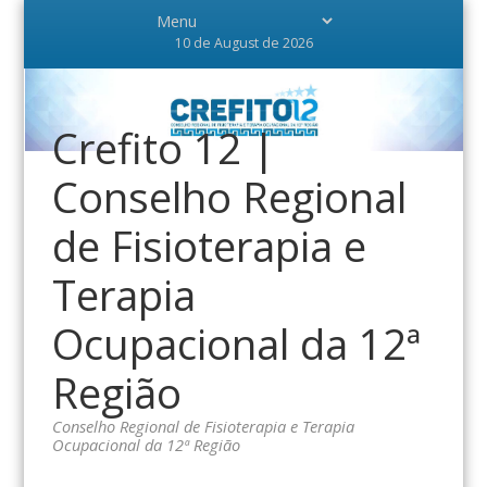
10 de August de 2026
Crefito 12 |
Conselho Regional
de Fisioterapia e
Terapia
Ocupacional da 12ª
Região
Conselho Regional de Fisioterapia e Terapia
Ocupacional da 12ª Região