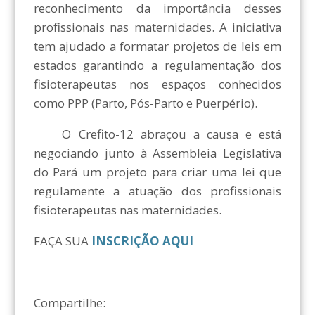
reconhecimento da importância desses
profissionais nas maternidades. A iniciativa
tem ajudado a formatar projetos de leis em
estados garantindo a regulamentação dos
fisioterapeutas nos espaços conhecidos
como PPP (Parto, Pós-Parto e Puerpério).
O Crefito-12 abraçou a causa e está
negociando junto à Assembleia Legislativa
do Pará um projeto para criar uma lei que
regulamente a atuação dos profissionais
fisioterapeutas nas maternidades.
FAÇA SUA
INSCRIÇÃO AQUI
Compartilhe: