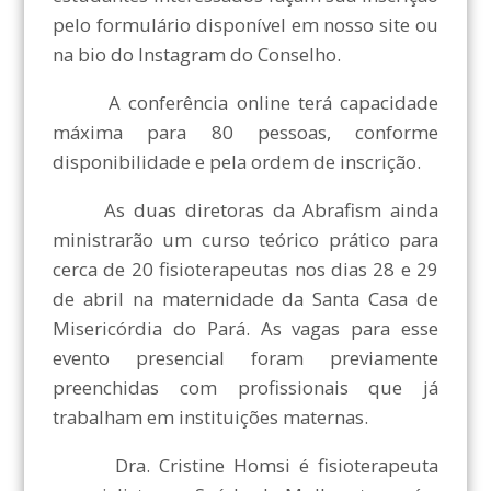
pelo formulário disponível em nosso site ou
na bio do Instagram do Conselho.
A conferência online terá capacidade
máxima para 80 pessoas, conforme
disponibilidade e pela ordem de inscrição.
As duas diretoras da Abrafism ainda
ministrarão um curso teórico prático para
cerca de 20 fisioterapeutas nos dias 28 e 29
de abril na maternidade da Santa Casa de
Misericórdia do Pará. As vagas para esse
evento presencial foram previamente
preenchidas com profissionais que já
trabalham em instituições maternas.
Dra. Cristine Homsi é fisioterapeuta