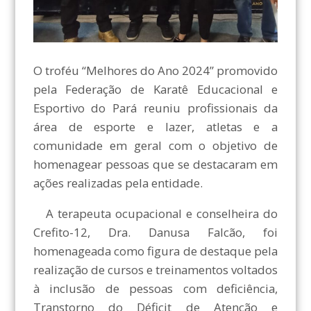
O troféu “Melhores do Ano 2024” promovido
pela Federação de Karatê Educacional e
Esportivo do Pará reuniu profissionais da
área de esporte e lazer, atletas e a
comunidade em geral com o objetivo de
homenagear pessoas que se destacaram em
ações realizadas pela entidade.
A terapeuta ocupacional e conselheira do
Crefito-12, Dra. Danusa Falcão, foi
homenageada como figura de destaque pela
realização de cursos e treinamentos voltados
à inclusão de pessoas com deficiência,
Transtorno do Déficit de Atenção e