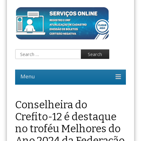
Conselheira do
Crefito-12 é destaque
no troféu Melhores do
Ano 2024 da Federação