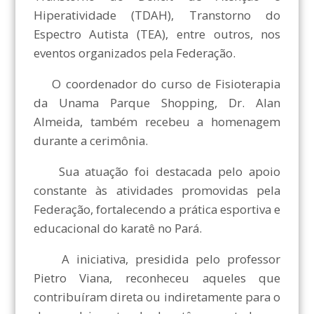
Hiperatividade (TDAH), Transtorno do
Espectro Autista (TEA), entre outros, nos
eventos organizados pela Federação.
O coordenador do curso de Fisioterapia
da Unama Parque Shopping, Dr. Alan
Almeida, também recebeu a homenagem
durante a cerimônia.
Sua atuação foi destacada pelo apoio
constante às atividades promovidas pela
Federação, fortalecendo a prática esportiva e
educacional do karatê no Pará.
A iniciativa, presidida pelo professor
Pietro Viana, reconheceu aqueles que
contribuíram direta ou indiretamente para o