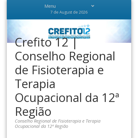
7 de August de 2026
Crefito 12 |
Conselho Regional
de Fisioterapia e
Terapia
Ocupacional da 12ª
Região
Conselho Regional de Fisioterapia e Terapia
Ocupacional da 12ª Região