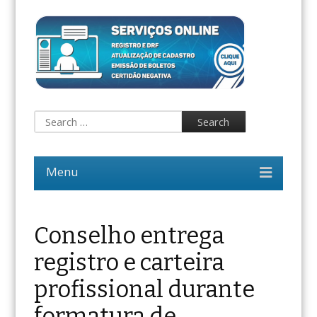
Conselho entrega
registro e carteira
profissional durante
formatura de