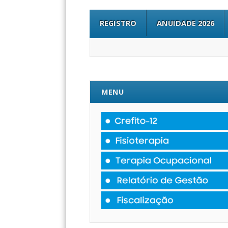
REGISTRO
ANUIDADE 2026
MENU