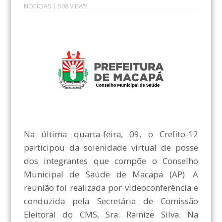
NOTÍCIAS
| 508 VIEWS
Na última quarta-feira, 09, o Crefito-12
participou da solenidade virtual de posse
dos integrantes que compõe o Conselho
Municipal de Saúde de Macapá (AP). A
reunião foi realizada por videoconferência e
conduzida pela Secretária de Comissão
Eleitoral do CMS, Sra. Rainize Silva. Na