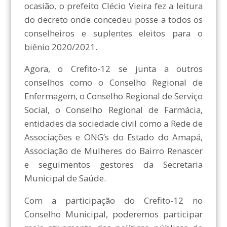
ocasião, o prefeito Clécio Vieira fez a leitura
do decreto onde concedeu posse a todos os
conselheiros e suplentes eleitos para o
biênio 2020/2021.
Agora, o Crefito-12 se junta a outros
conselhos como o Conselho Regional de
Enfermagem, o Conselho Regional de Serviço
Social, o Conselho Regional de Farmácia,
entidades da sociedade civil como a Rede de
Associações e ONG’s do Estado do Amapá,
Associação de Mulheres do Bairro Renascer
e seguimentos gestores da Secretaria
Municipal de Saúde.
Com a participação do Crefito-12 no
Conselho Municipal, poderemos participar