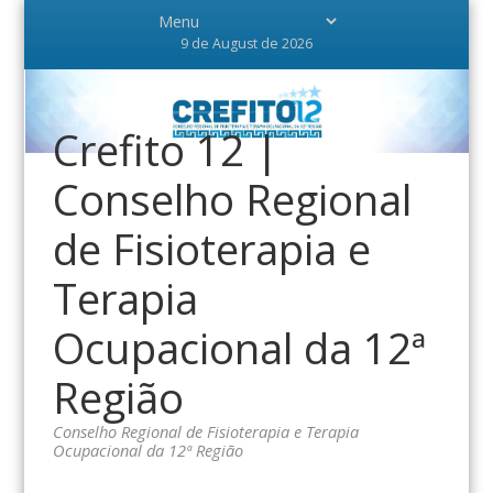
9 de August de 2026
Crefito 12 |
Conselho Regional
de Fisioterapia e
Terapia
Ocupacional da 12ª
Região
Conselho Regional de Fisioterapia e Terapia
Ocupacional da 12ª Região