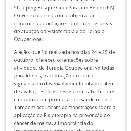
Shopping Bosque Grão Pará, em Belém (PA).
O evento ocorreu com o objetivo de
informar a população sobre diversas áreas
de atuação da Fisioterapia e da Terapia
Ocupacional.
A ação, que foi realizada nos dias 24 e 25 de
outubro, ofereceu orientações sobre
atividades de Terapia Ocupacional voltadas
para idosos, estimulação precoce e
vigilância do desenvolvimento infantil, além
de avaliações de estresse para trabalhadores
e iniciativas de promoção da saúde mental.
Também ocorreram demonstrações sobre a
aplicação da Fisioterapia na prevenção do
câncer de mama, a importância do
treinamento dos músculos do assoalho