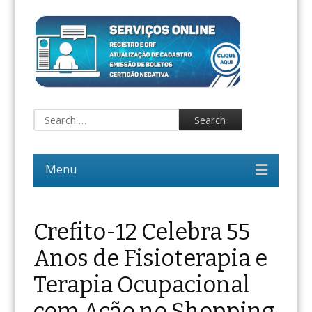
Crefito-12 Celebra 55
Anos de Fisioterapia e
Terapia Ocupacional
com Ação no Shopping