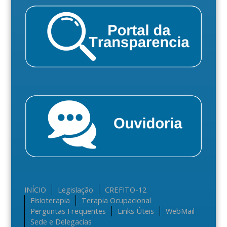
INÍCIO
Legislação
CREFITO-12
Fisioterapia
Terapia Ocupacional
Perguntas Frequentes
Links Úteis
WebMail
Sede e Delegacias