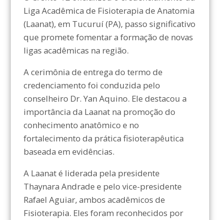
Liga Acadêmica de Fisioterapia de Anatomia
(Laanat), em Tucuruí (PA), passo significativo
que promete fomentar a formação de novas
ligas acadêmicas na região.
A cerimônia de entrega do termo de
credenciamento foi conduzida pelo
conselheiro Dr. Yan Aquino. Ele destacou a
importância da Laanat na promoção do
conhecimento anatômico e no
fortalecimento da prática fisioterapêutica
baseada em evidências.
A Laanat é liderada pela presidente
Thaynara Andrade e pelo vice-presidente
Rafael Aguiar, ambos acadêmicos de
Fisioterapia. Eles foram reconhecidos por