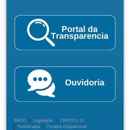
INÍCIO
Legislação
CREFITO-12
Fisioterapia
Terapia Ocupacional