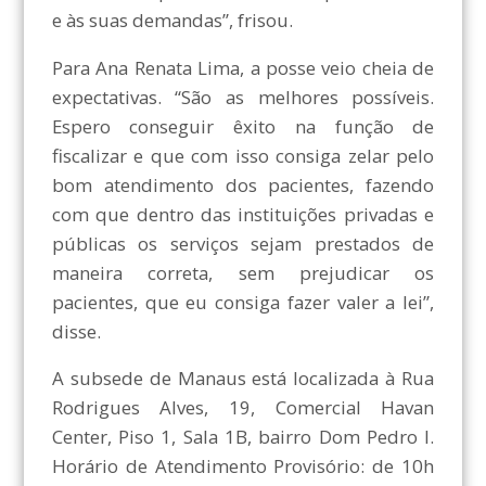
e às suas demandas”, frisou.
Para Ana Renata Lima, a posse veio cheia de
expectativas. “São as melhores possíveis.
Espero conseguir êxito na função de
fiscalizar e que com isso consiga zelar pelo
bom atendimento dos pacientes, fazendo
com que dentro das instituições privadas e
públicas os serviços sejam prestados de
maneira correta, sem prejudicar os
pacientes, que eu consiga fazer valer a lei”,
disse.
A subsede de Manaus está localizada à Rua
Rodrigues Alves, 19, Comercial Havan
Center, Piso 1, Sala 1B, bairro Dom Pedro I.
Horário de Atendimento Provisório: de 10h