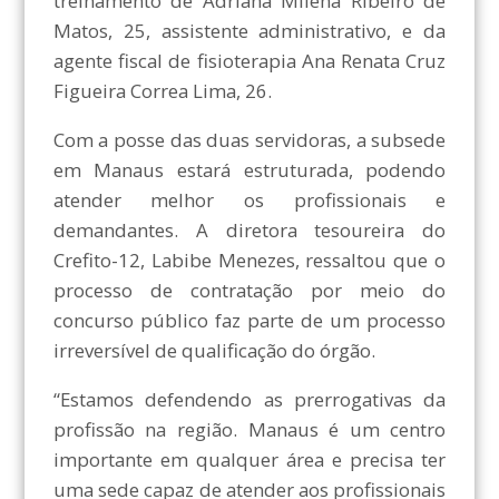
treinamento de Adriana Milena Ribeiro de
Matos, 25, assistente administrativo, e da
agente fiscal de fisioterapia Ana Renata Cruz
Figueira Correa Lima, 26.
Com a posse das duas servidoras, a subsede
em Manaus estará estruturada, podendo
atender melhor os profissionais e
demandantes. A diretora tesoureira do
Crefito-12, Labibe Menezes, ressaltou que o
processo de contratação por meio do
concurso público faz parte de um processo
irreversível de qualificação do órgão.
“Estamos defendendo as prerrogativas da
profissão na região. Manaus é um centro
importante em qualquer área e precisa ter
uma sede capaz de atender aos profissionais