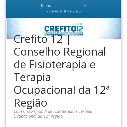
7 de August de 2026
Crefito 12 |
Conselho Regional
de Fisioterapia e
Terapia
Ocupacional da 12ª
Região
Conselho Regional de Fisioterapia e Terapia
Ocupacional da 12ª Região