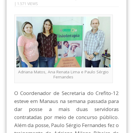
| 1.571 VIEWS
Adriana Matos, Ana Renata Lima e Paulo Sérgio
Fernandes
O Coordenador de Secretaria do Crefito-12
esteve em Manaus na semana passada para
dar posse a mais duas servidoras
contratadas por meio de concurso público.
Além da posse, Paulo Sérgio Fernandes fez o