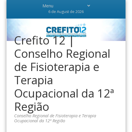
6 de August de 2026
Crefito 12 |
Conselho Regional
de Fisioterapia e
Terapia
Ocupacional da 12ª
Região
Conselho Regional de Fisioterapia e Terapia
Ocupacional da 12ª Região