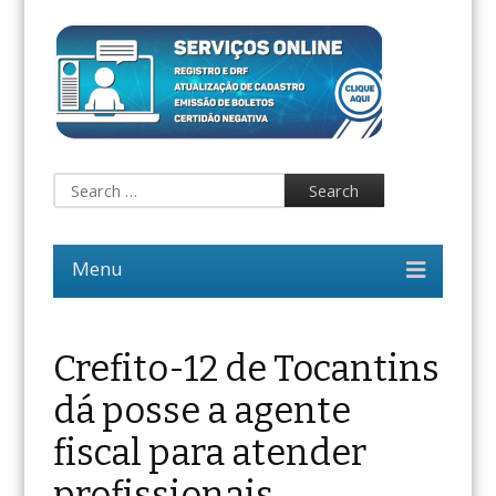
Crefito-12 de Tocantins
dá posse a agente
fiscal para atender
profissionais