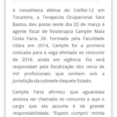
A conselheira efetiva do Crefito-12 em
Tocantins, a Terapeuta Ocupacional Sara
Bastos, deu posse neste dia 20 de março à
agente fiscal de fisioterapia Camylle Maia
Costa Faria, 26. Formada pela Faculdade
Ulbra em 2014, Camylle foi a primeira
colocada para a vaga ofertada no concurso
de 2016, ainda em vigência. Ela será
responsável pela fiscalização dos cerca de
mil profissionais que existem sob a
jurisdição da subsede daquele Estado.
Camylle Faria afirmou que aguardava
ansiosa ser chamada no concurso e que o
cargo que ela assume é de grande
responsabilidade. “Espero cumprir minha