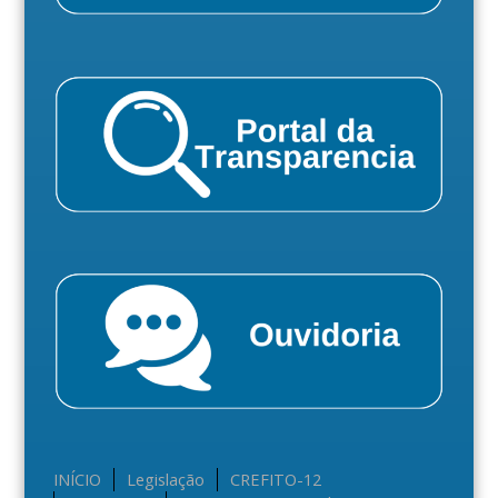
INÍCIO
Legislação
CREFITO-12