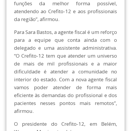
funções da melhor forma possível,
atendendo ao Crefito-12 e aos profissionais
da região”, afirmou.
Para Sara Bastos, a agente fiscal é um reforço
para a equipe que conta ainda com o
delegado e uma assistente administrativa.
“O Crefito-12 tem que atender um universo
de mais de mil profissionais e a maior
dificuldade é atender a comunidade no
interior do estado. Com a nova agente fiscal
vamos poder atender de forma mais
eficiente às demandas do profissional e dos
pacientes nesses pontos mais remotos”,
afirmou.
O presidente do Crefito-12, em Belém,