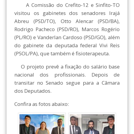
A Comissão do Crefito-12 e Sinfito-TO
visitou os gabinetes dos senadores Irajá
Abreu (PSD/TO), Otto Alencar (PSD/BA),
Rodrigo Pacheco (PSD/RO), Marcos Rogério
(PL/RO) e Vanderlan Cardoso (PSD/GO), além
do gabinete da deputada federal Vivi Reis
(PSOL/PA), que também é fisioterapeuta.
O projeto prevê a fixação do salário base
nacional dos profissionais. Depois de
transitar no Senado segue para a Câmara
dos Deputados.
Confira as fotos abaixo: