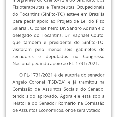
Fisioterapeutas e Terapeutas Ocupacionais
do Tocantins (Sinfito-TO) esteve em Brasília
para pedir apoio ao Projeto de Lei do Piso
Salarial. O conselheiro Dr. Sandro Adrian e o
delegado do Tocantins, Dr. Raphael Couto,
que também é presidente do Sinfito-TO,
visitaram pelo menos seis gabinetes de
senadores e deputados no Congresso
Nacional pedindo apoio ao PL-1731/2021.
O PL-1731/2021 é de autoria do senador
Angelo Coronel (PSD/BA) e já tramitou na
Comissão de Assuntos Sociais do Senado,
tendo sido aprovado. Agora ele está sob a
relatoria do Senador Romário na Comissão
de Assuntos Econômicos, onde será votado.