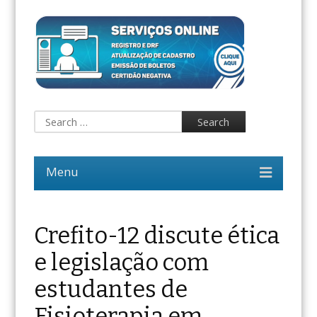
Crefito-12 discute ética
e legislação com
estudantes de
Fisioterapia em