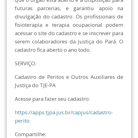
futuras parcerias, e garantiu apoio na
divulgação do cadastro. Os profissionais de
fisioterapia e terapia ocupacional podem
acessar o site do cadastro e se inscrever para
serem colaboradores da Justiça do Pará. O
cadastro fica aberto o ano todo.
SERVIÇO:
Cadastro de Peritos e Outros Auxiliares de
Justiça do TJE-PA
Acesse para fazer seu cadastro:
https://apps.tjpa.jus.br/capjus/cadastro-
perito
Compartilhe: