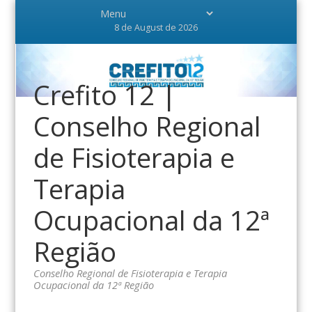
8 de August de 2026
Crefito 12 |
Conselho Regional
de Fisioterapia e
Terapia
Ocupacional da 12ª
Região
Conselho Regional de Fisioterapia e Terapia
Ocupacional da 12ª Região