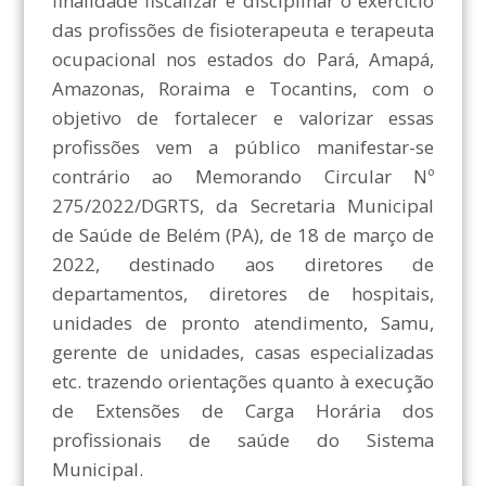
finalidade fiscalizar e disciplinar o exercício
das profissões de fisioterapeuta e terapeuta
ocupacional nos estados do Pará, Amapá,
Amazonas, Roraima e Tocantins, com o
objetivo de fortalecer e valorizar essas
profissões vem a público manifestar-se
contrário ao Memorando Circular Nº
275/2022/DGRTS, da Secretaria Municipal
de Saúde de Belém (PA), de 18 de março de
2022, destinado aos diretores de
departamentos, diretores de hospitais,
unidades de pronto atendimento, Samu,
gerente de unidades, casas especializadas
etc. trazendo orientações quanto à execução
de Extensões de Carga Horária dos
profissionais de saúde do Sistema
Municipal.