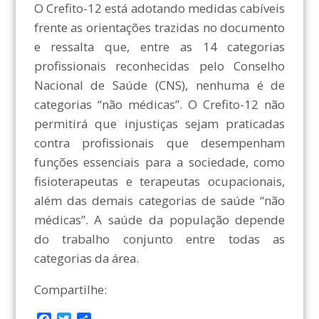
O Crefito-12 está adotando medidas cabíveis
frente as orientações trazidas no documento
e ressalta que, entre as 14 categorias
profissionais reconhecidas pelo Conselho
Nacional de Saúde (CNS), nenhuma é de
categorias “não médicas”. O Crefito-12 não
permitirá que injustiças sejam praticadas
contra profissionais que desempenham
funções essenciais para a sociedade, como
fisioterapeutas e terapeutas ocupacionais,
além das demais categorias de saúde “não
médicas”. A saúde da população depende
do trabalho conjunto entre todas as
categorias da área.
Compartilhe: