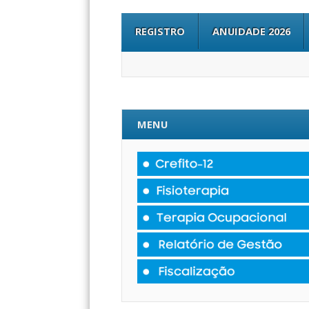
REGISTRO
ANUIDADE 2026
MENU