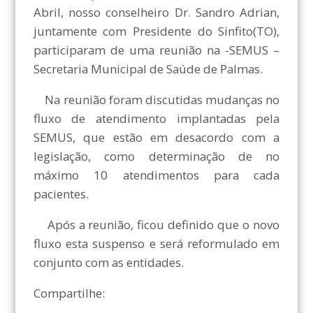
Abril, nosso conselheiro Dr. Sandro Adrian,
juntamente com Presidente do Sinfito(TO),
participaram de uma reunião na -SEMUS –
Secretaria Municipal de Saúde de Palmas.
Na reunião foram discutidas mudanças no
fluxo de atendimento implantadas pela
SEMUS, que estão em desacordo com a
legislação, como determinação de no
máximo 10 atendimentos para cada
pacientes.
Após a reunião, ficou definido que o novo
fluxo esta suspenso e será reformulado em
conjunto com as entidades.
Compartilhe: