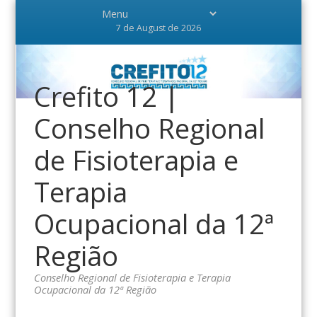
7 de August de 2026
Crefito 12 |
Conselho Regional
de Fisioterapia e
Terapia
Ocupacional da 12ª
Região
Conselho Regional de Fisioterapia e Terapia
Ocupacional da 12ª Região