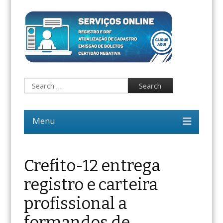
Crefito-12 entrega
registro e carteira
profissional a
formandos de