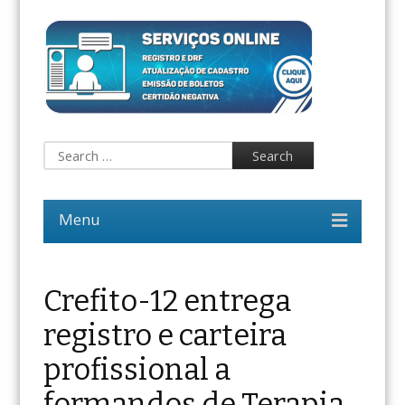
Crefito-12 entrega
registro e carteira
profissional a
formandos de Terapia