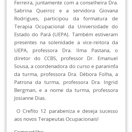
Ferreira, juntamente com a conselheira Dra.
Sabrina Queiroz e a servidora Giovana
Rodrigues, participou da formatura de
Terapia Ocupacional da Universidade do
Estado do Pará (UEPA). Também estiveram
presentes na solenidade a vice-reitora da
UEPA, professora Dra. Ilma Pastana, o
diretor do CCBS, professor Dr. Emanuel
Sousa, a coordenadora do curso e paraninfa
da turma, professora Dra. Débora Folha, a
Patrona da turma, professora Dra. Ingrid
Bergman, e a nome da turma, professora
Josianne Dias.
O Crefito 12 parabeniza e deseja sucesso
aos novos Terapeutas Ocupacionais!
Compartilhe: