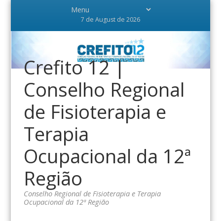
7 de August de 2026
Crefito 12 |
Conselho Regional
de Fisioterapia e
Terapia
Ocupacional da 12ª
Região
Conselho Regional de Fisioterapia e Terapia
Ocupacional da 12ª Região