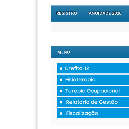
REGISTRO
ANUIDADE 2026
MENU