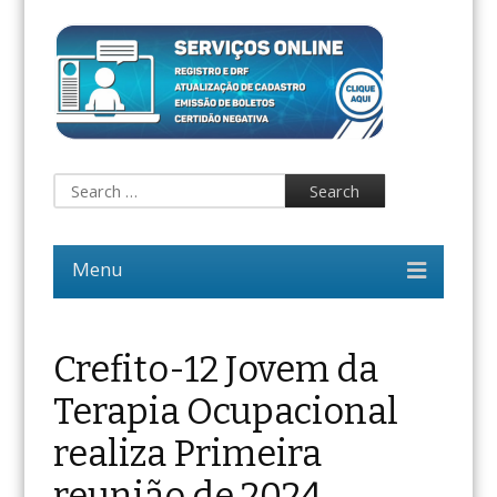
Crefito-12 Jovem da
Terapia Ocupacional
realiza Primeira
reunião de 2024