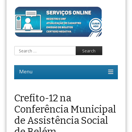
Crefito-12 na
Conferência Municipal
de Assistência Social
de Belém