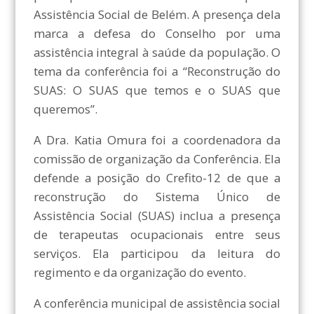
Assistência Social de Belém. A presença dela
marca a defesa do Conselho por uma
assistência integral à saúde da população. O
tema da conferência foi a “Reconstrução do
SUAS: O SUAS que temos e o SUAS que
queremos”.
A Dra. Katia Omura foi a coordenadora da
comissão de organização da Conferência. Ela
defende a posição do Crefito-12 de que a
reconstrução do Sistema Único de
Assistência Social (SUAS) inclua a presença
de terapeutas ocupacionais entre seus
serviços. Ela participou da leitura do
regimento e da organização do evento.
A conferência municipal de assistência social