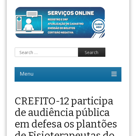
CREFITO-12 participa
de audiência pública
em defesa os plantões
de Fisioterapeutas do