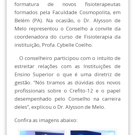
formatura de novos fisioterapeutas
formados pela Faculdade Cosmopolita, em
Belém (PA). Na ocasião, o Dr. Alysson de
Melo representou o Conselho a convite da
coordenadora do curso de Fisioterapia da
instituição, Profa. Cybelle Coelho.
O conselheiro participou com o intuito de
estreitar relações com as Instituições de
Ensino Superior o que é uma diretriz de
gestão. “Nós tiramos as dúvidas dos novos
profissionais sobre o Crefito-12 e o papel
desempenhado pelo Conselho na carreira
deles”, explicou o Dr. Alysson de Melo.
Confira as imagens abaixo: