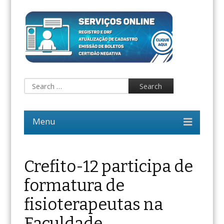
Crefito-12 participa de
formatura de
fisioterapeutas na
Faculdade