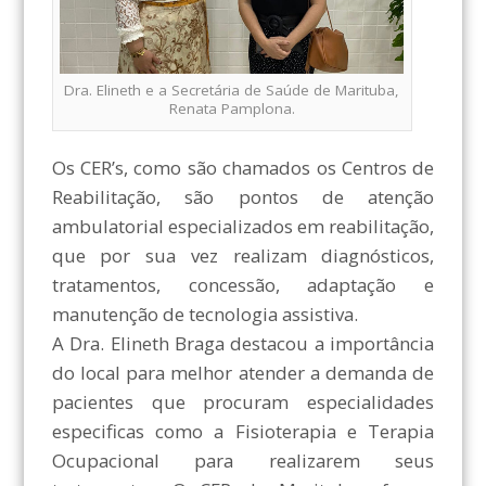
Dra. Elineth e a Secretária de Saúde de Marituba,
Renata Pamplona.
Os CER’s, como são chamados os Centros de
Reabilitação, são pontos de atenção
ambulatorial especializados em reabilitação,
que por sua vez realizam diagnósticos,
tratamentos, concessão, adaptação e
manutenção de tecnologia assistiva.
A Dra. Elineth Braga destacou a importância
do local para melhor atender a demanda de
pacientes que procuram especialidades
especificas como a Fisioterapia e Terapia
Ocupacional para realizarem seus