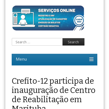
Crefito-12 participa de
inauguração de Centro
de Reabilitação em
Marituba