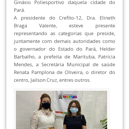
Ginásio Poliesportivo daquela cidade do
Pará.
A presidente do Crefito-12, Dra. Elineth
Braga Valente, esteve presente
representando as categorias que preside,
juntamente com demais autoridades como
o governador do Estado do Pará, Helder
Barbalho, a prefeita de Marituba, Patrícia
Mendes, a Secretária Municipal de saúde
Renata Pamplona de Oliveira, o diretor do
centro, Jailson Cruz, entres outros.