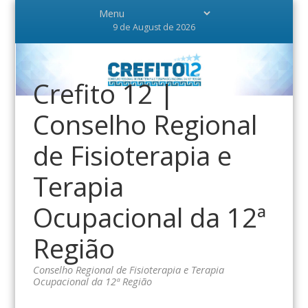
9 de August de 2026
Crefito 12 |
Conselho Regional
de Fisioterapia e
Terapia
Ocupacional da 12ª
Região
Conselho Regional de Fisioterapia e Terapia
Ocupacional da 12ª Região