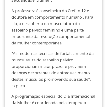
Sexualidade Mulher”.
A professora é conselheira do Crefito 12 e
doutora em comportamento humano . Para
ela, a descoberta da musculatura do
assoalho pélvico feminino é uma parte
importante da revolução comportamental
da mulher contemporânea.
“As modernas técnicas de fortalecimento da
musculatura do assoalho pélvico
proporcionam maior prazer e previnem
doenças decorrentes do enfraquecimento
destes músculos promovendo sua saúde”,
explica.
A programação especial do Dia Internacional
da Mulher é coordenada pela terapeuta