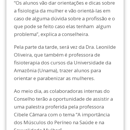
“Os alunos vão dar orientações e dicas sobre
a fisiologia da mulher e vão orientá-las em
caso de alguma dúvida sobre a profissão e o
que pode se feito caso elas tenham algum
problema”, explica a conselheira.
Pela parte da tarde, será vez da Dra. Leonilde
Oliveira, que também é professora de
fisioterapia dos cursos da Universidade da
Amazônia (Unama), trazer alunos para
orientar e parabenizar as mulheres.
Ao meio dia, as colaboradoras internas do
Conselho terão a oportunidade de assistir a
uma palestra proferida pela professora
Cibele Câmara com o tema “A importância
dos Músculos do Períneo na Saúde e na