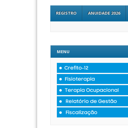
REGISTRO
ANUIDADE 2026
MENU