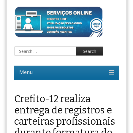
Crefito-12 realiza
entrega de registros e
carteiras profissionais
durante formatura de