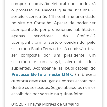
compor a comissão eleitoral que conduzirá
o processo de eleições que se avizinha. O
sorteio ocorreu às 11h confirme anunciado
no site do Conselho. Apesar de poder ser
acompanhado por profissionais habilitados,
apenas servidores do Crefito-12
acompanharam o sorteio conduzido pelo
secretário Paulo Fernandes. A comissão deve
ser composta por um presidente, um
secretário e um vogal, além de dois
suplentes. Acompanhe as publicações do
Processo Eleitoral neste LINK.
Em breve a
diretoria deve divulgar os nomes escolhidos
dentre os sorteados. Segue abaixo os nomes
escolhidos por sorteio na quinta-feira:
01520 – Thayna Moraes de Carvalho