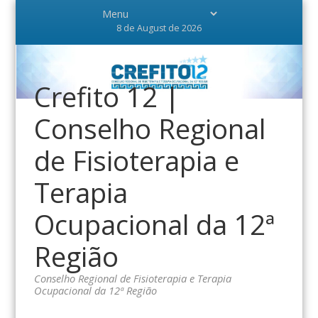
8 de August de 2026
Crefito 12 |
Conselho Regional
de Fisioterapia e
Terapia
Ocupacional da 12ª
Região
Conselho Regional de Fisioterapia e Terapia
Ocupacional da 12ª Região