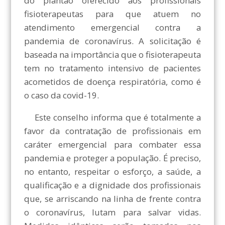
do plantão oferecido aos profissionais
fisioterapeutas para que atuem no
atendimento emergencial contra a
pandemia de coronavírus. A solicitação é
baseada na importância que o fisioterapeuta
tem no tratamento intensivo de pacientes
acometidos de doença respiratória, como é
o caso da covid-19.
Este conselho informa que é totalmente a
favor da contratação de profissionais em
caráter emergencial para combater essa
pandemia e proteger a população. É preciso,
no entanto, respeitar o esforço, a saúde, a
qualificação e a dignidade dos profissionais
que, se arriscando na linha de frente contra
o coronavírus, lutam para salvar vidas.