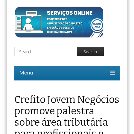
Crefito Jovem Negócios
promove palestra
sobre área tributária
para profissionais e