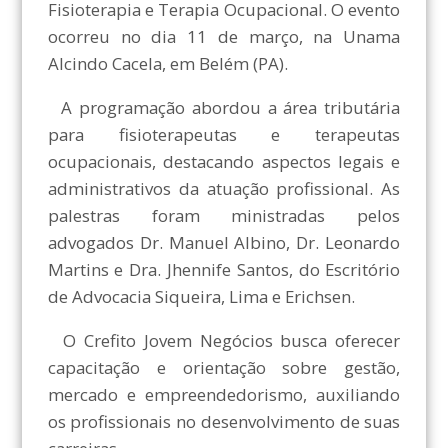
Fisioterapia e Terapia Ocupacional. O evento
ocorreu no dia 11 de março, na Unama
Alcindo Cacela, em Belém (PA).
A programação abordou a área tributária
para fisioterapeutas e terapeutas
ocupacionais, destacando aspectos legais e
administrativos da atuação profissional. As
palestras foram ministradas pelos
advogados Dr. Manuel Albino, Dr. Leonardo
Martins e Dra. Jhennife Santos, do Escritório
de Advocacia Siqueira, Lima e Erichsen.
O Crefito Jovem Negócios busca oferecer
capacitação e orientação sobre gestão,
mercado e empreendedorismo, auxiliando
os profissionais no desenvolvimento de suas